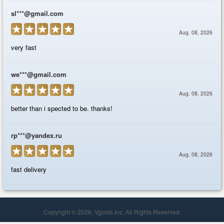
Copyright © 2026, Vgolds Inc. All Rights Reserved.