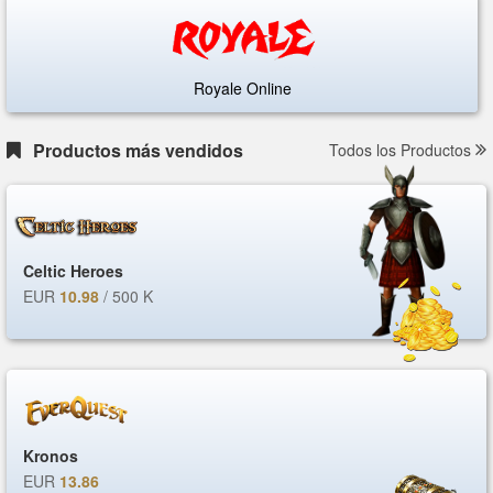
Royale Online
Productos más vendidos
Todos los Productos
Celtic Heroes
EUR
10.98
/ 500 K
Kronos
EUR
13.86