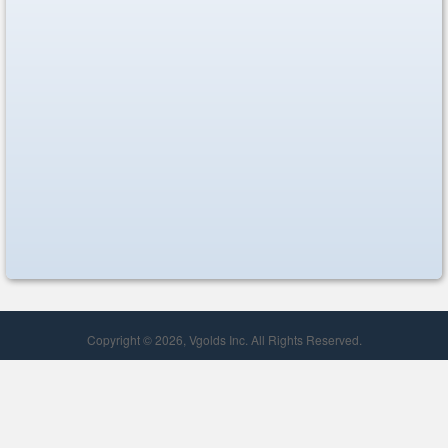
Copyright © 2026, Vgolds Inc. All Rights Reserved.